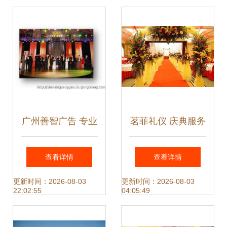
庆典
广州善智广告 专业
茗菲礼仪 庆典服务
礼仪庆典服务与公
中的文化传承与仪
查看详情
查看详情
关传播的领航者
式之美
更新时间：2026-08-03
更新时间：2026-08-03
22:02:55
04:05:49