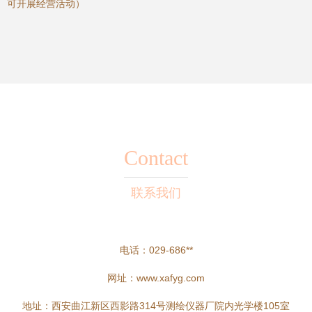
可开展经营活动）
Contact
联系我们
电话：029-686**
网址：
www.xafyg.com
地址：西安曲江新区西影路314号测绘仪器厂院内光学楼105室